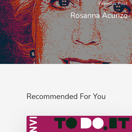
Previous Post
Rosanna Acunzo
Recommended For You