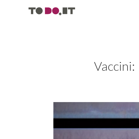
Vaccini: