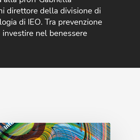
i direttore della divisione di
logia di IEO. Tra prevenzione
: investire nel benessere