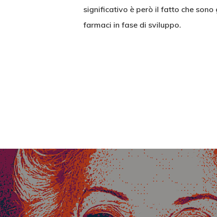
significativo è però il fatto che sono 
farmaci in fase di sviluppo.