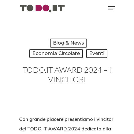
Blog & News
Economia Circolare
Eventi
TODO.IT AWARD 2024 – I
VINCITORI
Con grande piacere presentiamo i vincitori
del TODO.IT AWARD 2024 dedicato alla