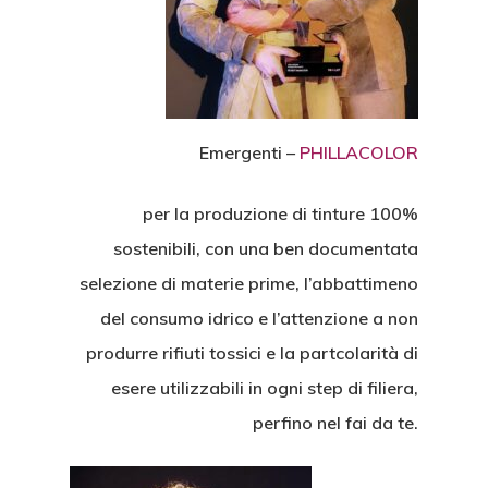
Emergenti –
PHILLACOLOR
per la produzione di tinture 100%
sostenibili, con una ben documentata
selezione di materie prime, l’abbattimeno
del consumo idrico e l’attenzione a non
produrre rifiuti tossici e la partcolarità di
esere utilizzabili in ogni step di filiera,
perfino nel fai da te.