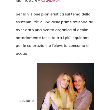
Manifatture –
CANDIANI
per la visione pionieristica sul tema della
sostenibilità: è una delle prime aziende ad
aver dato una svolta organica al denim,
notoriamente tessuto tra i più inquinanti
per le colorazioni e l’elevato consumo di
acqua
sezione