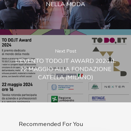
NELLA MODA
Next Post
L'EVENTO TODO.IT AWARD 2024 IL
22 MAGGIO ALLA FONDAZIONE
CATELLA (MILANO)
Recommended For You