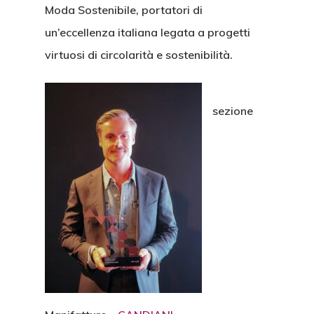
Moda Sostenibile, portatori di
un’eccellenza italiana legata a progetti
virtuosi di circolarità e sostenibilità.
sezione