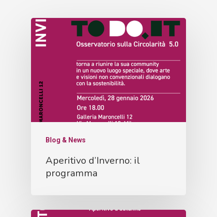
Blog & News
Aperitivo d’Inverno: il
programma