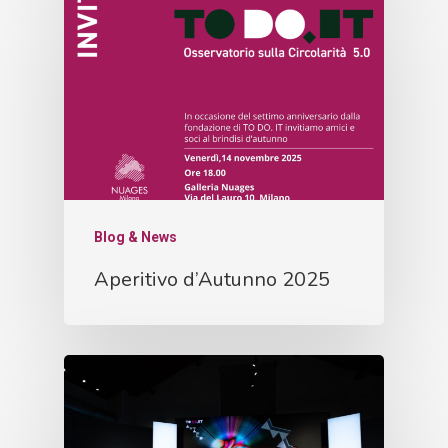
Blog & News
Aperitivo d’Autunno 2025