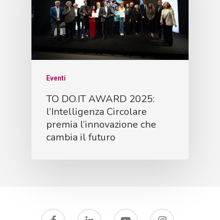
Eventi
TO DO.IT AWARD 2025:
l’Intelligenza Circolare
premia l’innovazione che
cambia il futuro