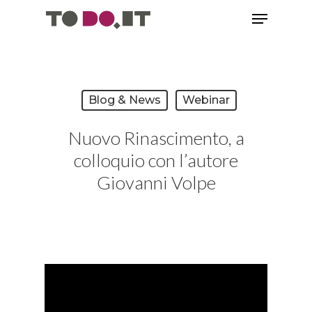
Blog & News
Webinar
Nuovo Rinascimento, a
colloquio con l’autore
Giovanni Volpe