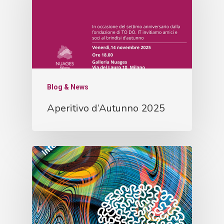
Blog & News
Aperitivo d’Autunno 2025