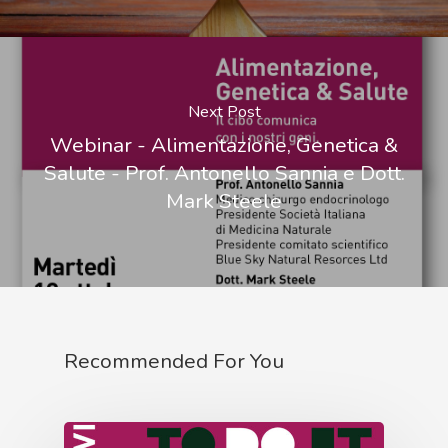
Next Post
Webinar - Alimentazione, Genetica &
Salute - Prof. Antonello Sannia e Dott.
Mark Steele
Recommended For You
Home
Associazione