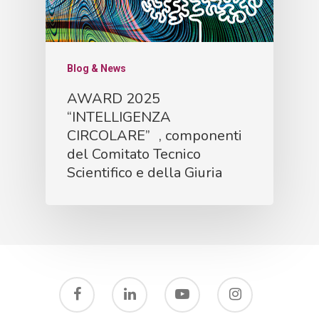
Blog & News
AWARD 2025
“INTELLIGENZA
CIRCOLARE” , componenti
del Comitato Tecnico
Scientifico e della Giuria