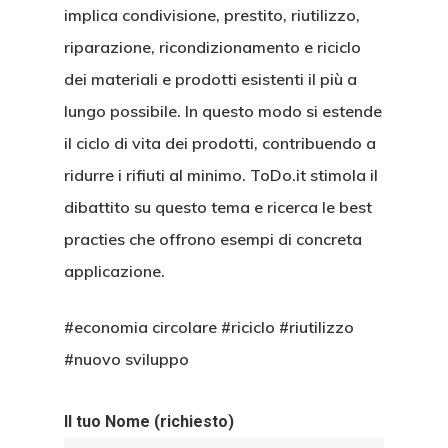
implica condivisione, prestito, riutilizzo,
riparazione, ricondizionamento e riciclo
dei materiali e prodotti esistenti il più a
lungo possibile. In questo modo si estende
il ciclo di vita dei prodotti, contribuendo a
ridurre i rifiuti al minimo. ToDo.it stimola il
dibattito su questo tema e ricerca le best
practies che offrono esempi di concreta
applicazione.
#economia circolare #riciclo #riutilizzo
#nuovo sviluppo
Il tuo Nome (richiesto)