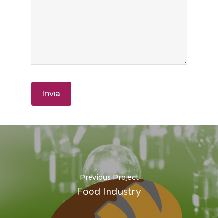
Previous Project
Food Industry