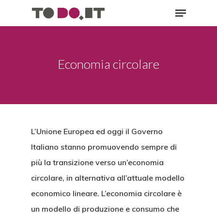
Economia circolare
L’Unione Europea ed oggi il Governo
Italiano stanno promuovendo sempre di
più la transizione verso un’economia
circolare, in alternativa all’attuale modello
economico lineare. L’economia circolare è
un modello di produzione e consumo che