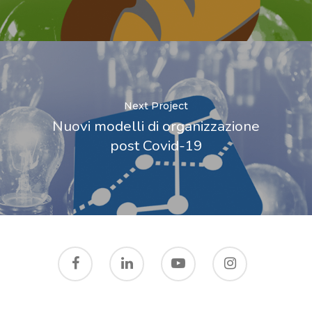
Next Project
Nuovi modelli di organizzazione
post Covid-19